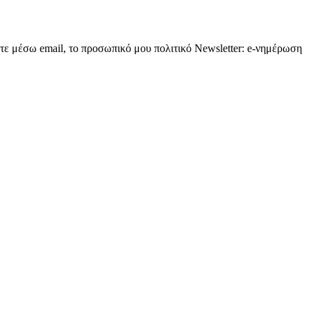
τε μέσω email, το προσωπικό μου πολιτικό Newsletter: e-νημέρωση